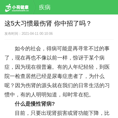
疾病
这5大习惯最伤肾 你中招了吗？
发布时间：2021-04-11 00:10:06
如今的社会，得病可能是再寻常不过的事
了，现在再也不像以前一样，惊讶于某个病
症，因为现在很普遍。有的人年纪轻轻，到医
院一检查居然已经是尿毒症患者了，为什么
呢？因为伤肾的源头就在我们的日常生活的习
惯中，有的人明明知道，却时常在犯。
什么是慢性肾病?
目前，只要出现肾损害或肾功能下降，比