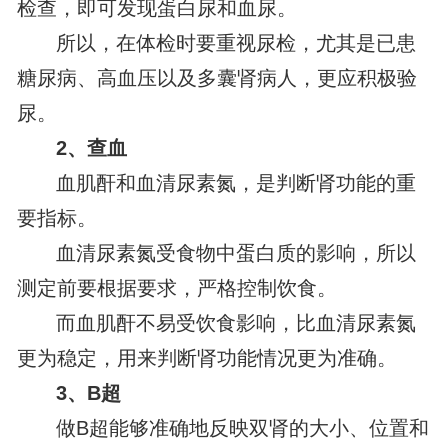
检查，即可发现蛋白尿和血尿。
所以，在体检时要重视尿检，尤其是已患
糖尿病、高血压以及多囊肾病人，更应积极验
尿。
2、查血
血肌酐和血清尿素氮，是判断肾功能的重
要指标。
血清尿素氮受食物中蛋白质的影响，所以
测定前要根据要求，严格控制饮食。
而血肌酐不易受饮食影响，比血清尿素氮
更为稳定，用来判断肾功能情况更为准确。
3、B超
做B超能够准确地反映双肾的大小、位置和