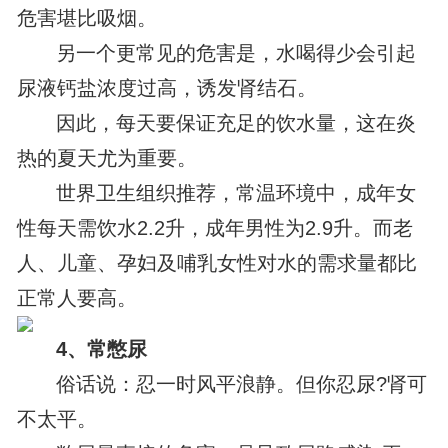
危害堪比吸烟。
另一个更常见的危害是，水喝得少会引起
尿液钙盐浓度过高，诱发肾结石。
因此，每天要保证充足的饮水量，这在炎
热的夏天尤为重要。
世界卫生组织推荐，常温环境中，成年女
性每天需饮水2.2升，成年男性为2.9升。而老
人、儿童、孕妇及哺乳女性对水的需求量都比
正常人要高。
4、常憋尿
俗话说：忍一时风平浪静。但你忍尿?肾可
不太平。