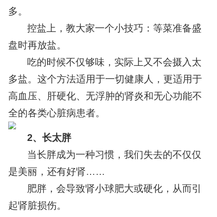
多。
控盐上，教大家一个小技巧：等菜准备盛
盘时再放盐。
吃的时候不仅够味，实际上又不会摄入太
多盐。这个方法适用于一切健康人，更适用于
高血压、肝硬化、无浮肿的肾炎和无心功能不
全的各类心脏病患者。
2、长太胖
当长胖成为一种习惯，我们失去的不仅仅
是美丽，还有好肾……
肥胖，会导致肾小球肥大或硬化，从而引
起肾脏损伤。