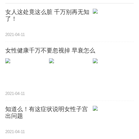
女人这处竟这么脏 千万别再无知
了！
2021-04-11
女性健康千万不要忽视掉 早衰怎么
2021-04-11
知道么！有这症状说明女性子宫
出问题
2021-04-11