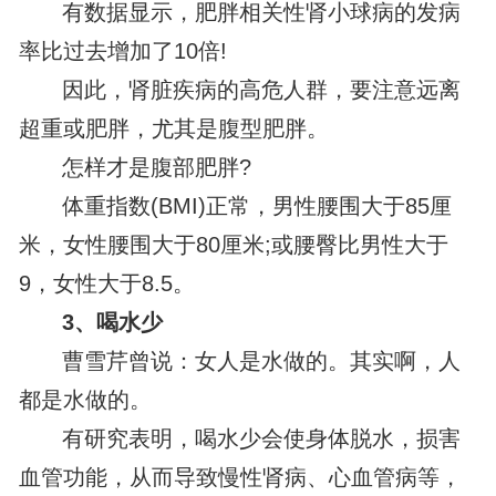
有数据显示，肥胖相关性肾小球病的发病
率比过去增加了10倍!
因此，肾脏疾病的高危人群，要注意远离
超重或肥胖，尤其是腹型肥胖。
怎样才是腹部肥胖?
体重指数(BMI)正常，男性腰围大于85厘
米，女性腰围大于80厘米;或腰臀比男性大于
9，女性大于8.5。
3、喝水少
曹雪芹曾说：女人是水做的。其实啊，人
都是水做的。
有研究表明，喝水少会使身体脱水，损害
血管功能，从而导致慢性肾病、心血管病等，