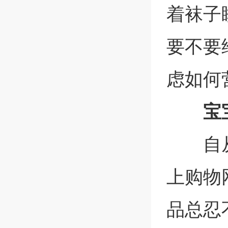
着袜子
要不要
虑如何
宝
自
上购物
品总忍