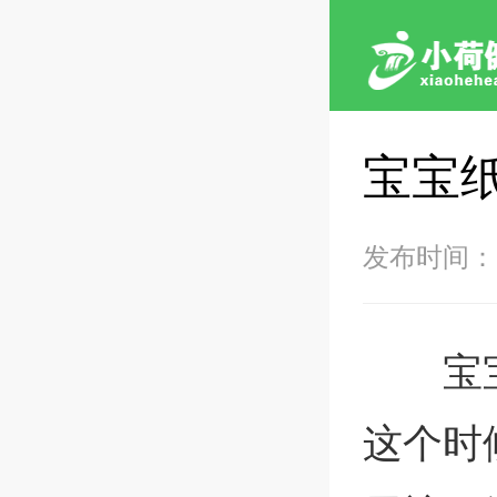
宝宝
发布时间：202
宝
这个时